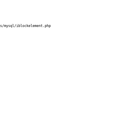
s/mysql/iblockelement.php
