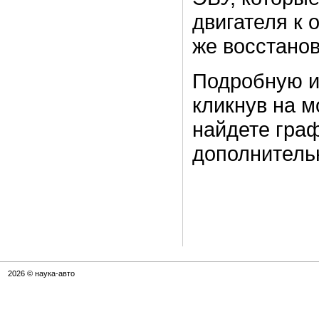
двигателя к 
же восстанов
Подробную и
кликнув на м
найдете граф
дополнител
2026 © наука-авто