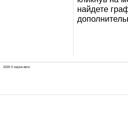
найдете граф
дополнител
2026 © наука-авто