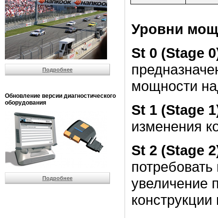
Уровни мощ
St 0 (Stage 0
предназначен
Подробнее
мощности на
Обновление версии диагностического
оборудования
St 1 (Stage 1
изменения к
St 2 (Stage 2
потребовать 
Подробнее
увеличение 
конструкции