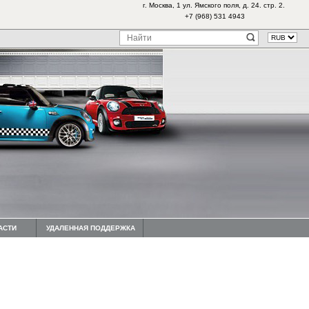
г. Москва, 1 ул. Ямского поля, д. 24. стр. 2.
+7 (968) 531 4943
АСТИ
УДАЛЕННАЯ ПОДДЕРЖКА