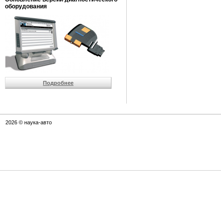
оборудования
Подробнее
2026 © наука-авто