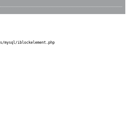
s/mysql/iblockelement.php
