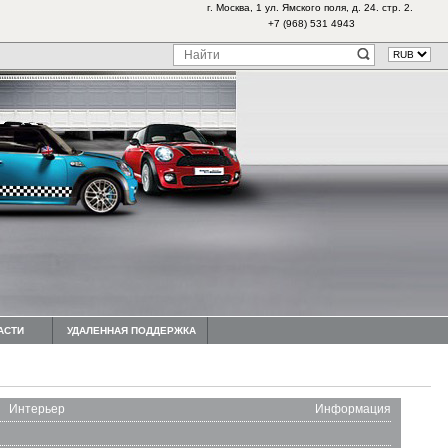
г. Москва, 1 ул. Ямского поля, д. 24. стр. 2.
+7 (968) 531 4943
АСТИ
УДАЛЕННАЯ ПОДДЕРЖКА
Интерьер
Информация