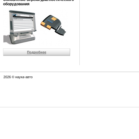
оборудования
Подробнее
2026 © наука-авто