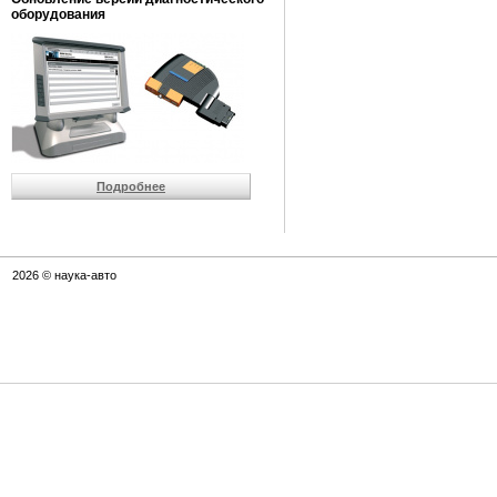
оборудования
Подробнее
2026 © наука-авто