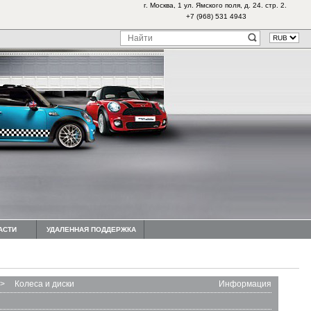
г. Москва, 1 ул. Ямского поля, д. 24. стр. 2.
+7 (968) 531 4943
АСТИ
УДАЛЕННАЯ ПОДДЕРЖКА
>
Колеса и диски
Информация