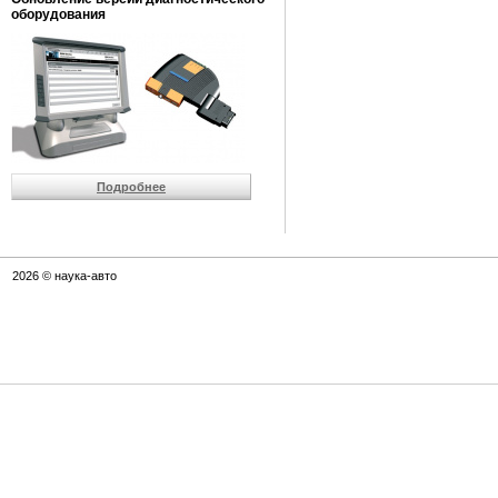
оборудования
Подробнее
2026 © наука-авто