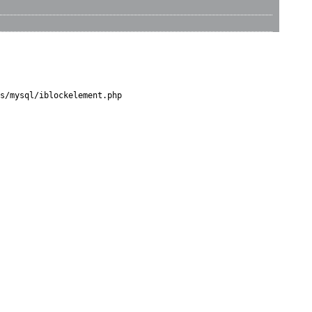
s/mysql/iblockelement.php
