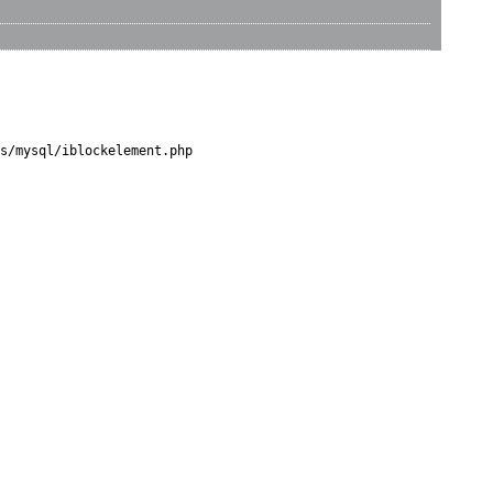
s/mysql/iblockelement.php
