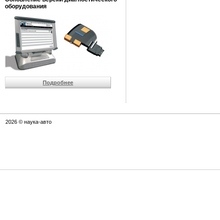
оборудования
Подробнее
2026 © наука-авто