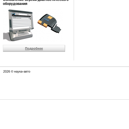
оборудования
Подробнее
2026 © наука-авто