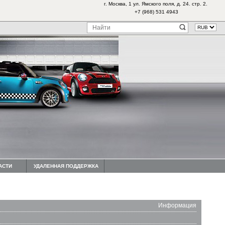
г. Москва, 1 ул. Ямского поля, д. 24. стр. 2.
+7 (968) 531 4943
АСТИ
УДАЛЕННАЯ ПОДДЕРЖКА
Информация