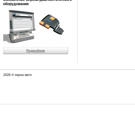
оборудования
Подробнее
2026 © наука-авто