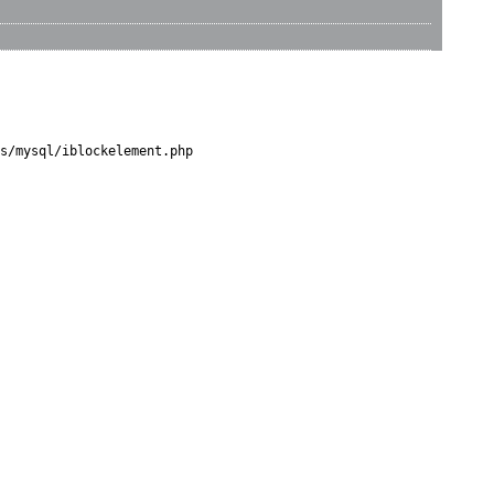
s/mysql/iblockelement.php
