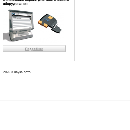
оборудования
Подробнее
2026 © наука-авто