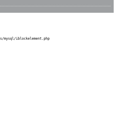
s/mysql/iblockelement.php
