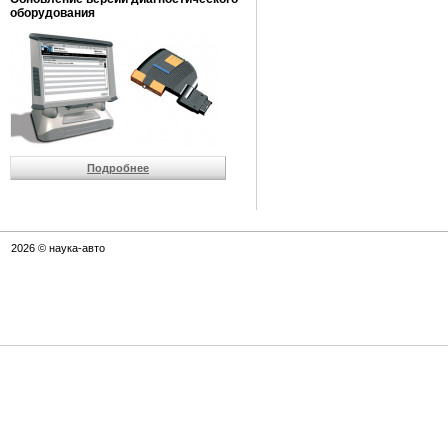
оборудования
Подробнее
2026 © наука-авто