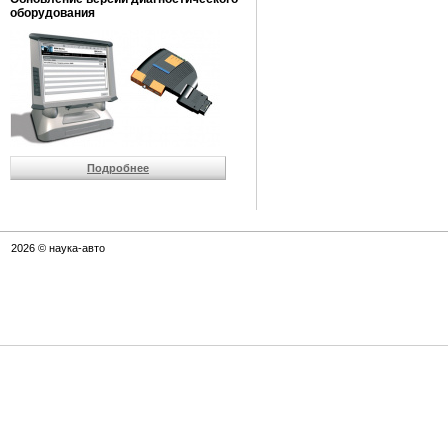
оборудования
Подробнее
2026 © наука-авто