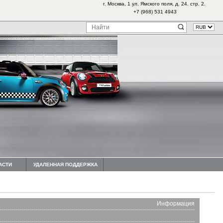
г. Москва, 1 ул. Ямского поля, д. 24. стр. 2.
+7 (968) 531 4943
АСТИ
УДАЛЕННАЯ ПОДДЕРЖКА
Информация