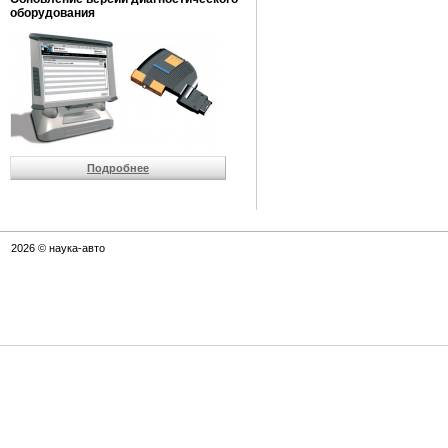
оборудования
Подробнее
2026 © наука-авто