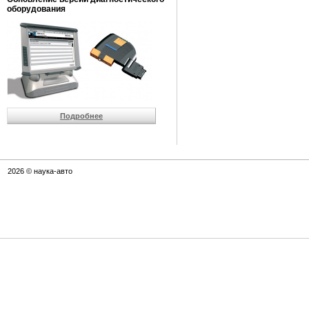
оборудования
Подробнее
2026 © наука-авто