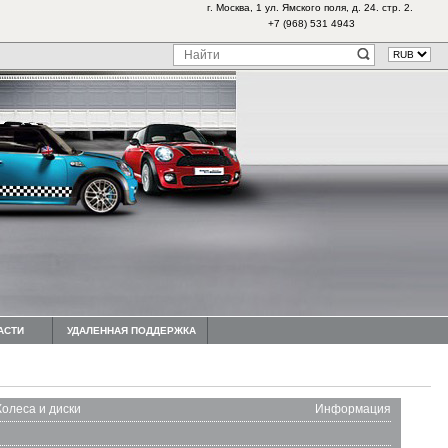
г. Москва, 1 ул. Ямского поля, д. 24. стр. 2.
+7 (968) 531 4943
АСТИ
УДАЛЕННАЯ ПОДДЕРЖКА
Колеса и диски
Информация