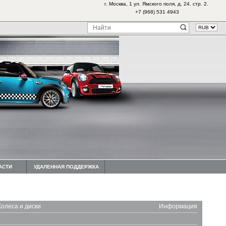
г. Москва, 1 ул. Ямского поля, д. 24. стр. 2.
+7 (968) 531 4943
АСТИ
УДАЛЕННАЯ ПОДДЕРЖКА
Колеса и диски
Информация