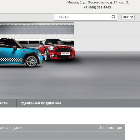
г. Москва, 1 ул. Ямского поля, д. 24. стр. 2.
+7 (968) 531 4943
АСТИ
УДАЛЕННАЯ ПОДДЕРЖКА
леса и диски
Информация