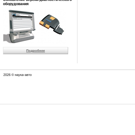
оборудования
Подробнее
2026 © наука-авто