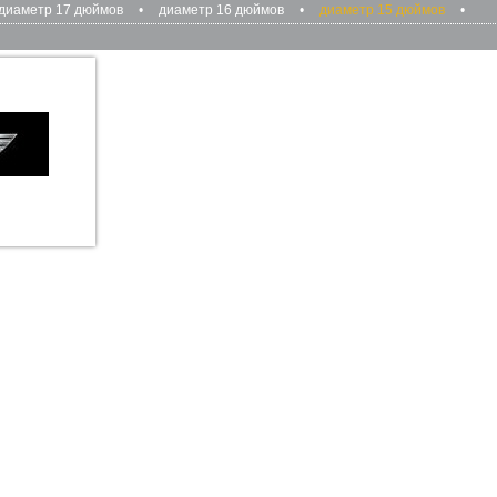
диаметр 17 дюймов
•
диаметр 16 дюймов
•
диаметр 15 дюймов
•