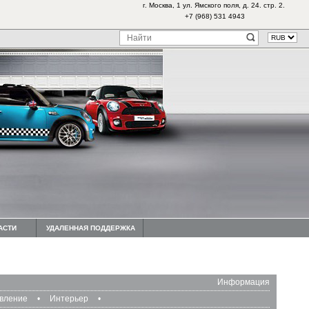
г. Москва, 1 ул. Ямского поля, д. 24. стр. 2.
+7 (968) 531 4943
АСТИ
УДАЛЕННАЯ ПОДДЕРЖКА
Информация
авление
•
Интерьер
•