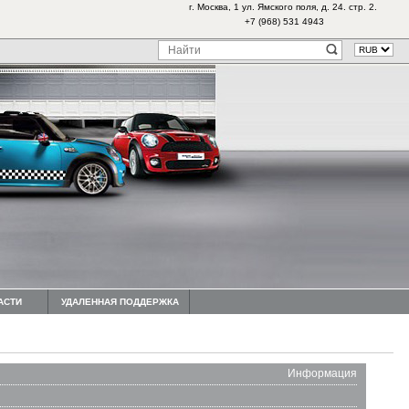
г. Москва, 1 ул. Ямского поля, д. 24. стр. 2.
+7 (968) 531 4943
АСТИ
УДАЛЕННАЯ ПОДДЕРЖКА
Информация