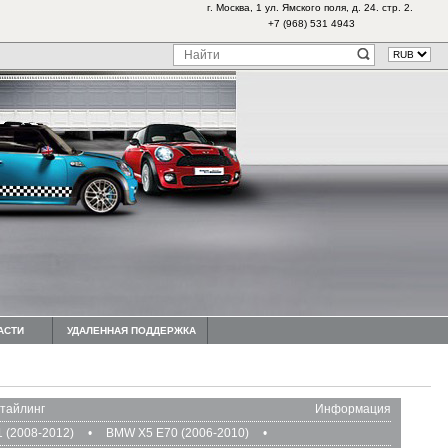
г. Москва, 1 ул. Ямского поля, д. 24. стр. 2.
+7 (968) 531 4943
АСТИ
УДАЛЕННАЯ ПОДДЕРЖКА
тайлинг
Информация
 (2008-2012)
•
BMW X5 E70 (2006-2010)
•