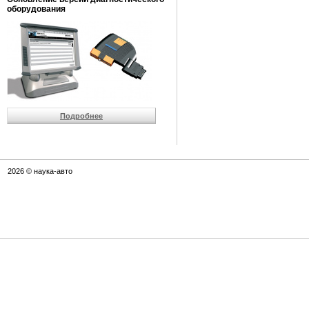
оборудования
Подробнее
2026 © наука-авто