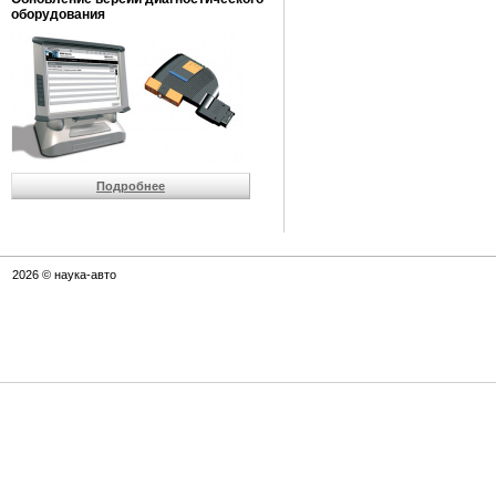
оборудования
Подробнее
2026 © наука-авто